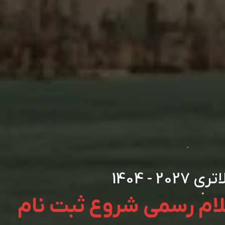
اتری 2027 - 1404
علام رسمی شروع ثبت نام