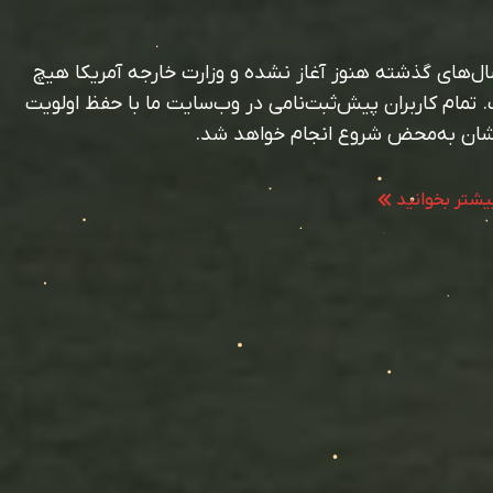
ری 2027 برخلاف سال‌های گذشته هنوز آغاز نشده و وزارت خارجه آمریکا هیچ
 تمام کاربران پیش‌ثبت‌نامی در وب‌سایت ما با حفظ اولویت
‌شان به‌محض شروع انجام خواهد شد.
بیشتر بخوانید
بیشتر بخوانید