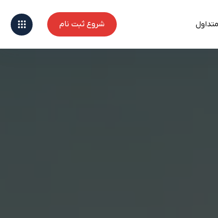
متداول
شروع ثبت نام
شروع ثبت نام