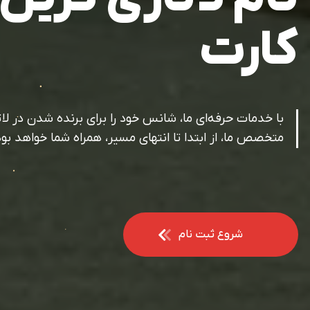
کارت
با خدمات حرفه‌ای ما، شانس خود را برای برنده شدن در لا
متخصص ما، از ابتدا تا انتهای مسیر، همراه شما خواهد بود
شروع ثبت نام
شروع ثبت نام