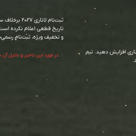
ثبت‌نام لاتا
تاریخ قطعی اعلام نکرده است.
و تخفیف ویژه، ثبت‌نام رسمی
تاری افزایش دهید. تیم
در مورد این تاخیر و دلایل آن 
.
در مورد این تاخیر و دلایل آن 