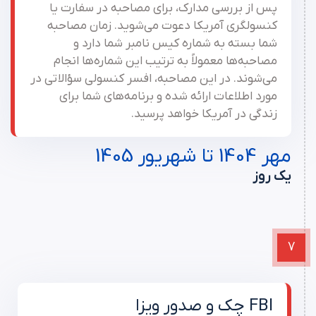
پس از بررسی مدارک، برای مصاحبه در سفارت یا
کنسولگری آمریکا دعوت می‌شوید. زمان مصاحبه
شما بسته به شماره کیس نامبر شما دارد و
مصاحبه‌ها معمولاً به ترتیب این شماره‌ها انجام
می‌شوند. در این مصاحبه، افسر کنسولی سؤالاتی در
مورد اطلاعات ارائه شده و برنامه‌های شما برای
زندگی در آمریکا خواهد پرسید.
مهر 1404 تا شهریور 1405
یک روز
7
FBI چک و صدور ویزا