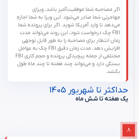
اگر مصاحبه شما موفقیت‌آمیز باشد، ویزای
مهاجرتی شما صادر می‌شود. این ویزا به شما اجازه
می‌دهد تا وارد آمریکا شوید. اگر برای پرونده شما
FBI چک درخواست شود، این روند می‌تواند مدت
زمان انتظار برای مصاحبه را به طور قابل توجهی
افزایش دهد. مدت زمان دقیق FBI چک به عوامل
مختلفی از جمله پیچیدگی پرونده و حجم کاری FBI
بستگی دارد و می‌تواند چند هفته تا چند ماه طول
بکشد.
حداکثر تا شهریور 1405
یک هفته تا شش ماه
8