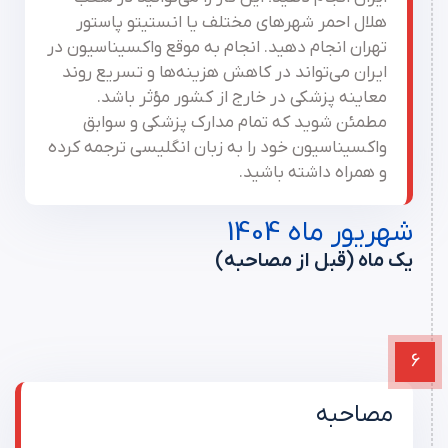
هلال احمر شهرهای مختلف یا انستیتو پاستور
تهران انجام دهید. انجام به موقع واکسیناسیون در
ایران می‌تواند در کاهش هزینه‌ها و تسریع روند
معاینه پزشکی در خارج از کشور مؤثر باشد.
مطمئن شوید که تمام مدارک پزشکی و سوابق
واکسیناسیون خود را به زبان انگلیسی ترجمه کرده
و همراه داشته باشید.
شهریور ماه 1404
یک ماه (قبل از مصاحبه)
6
مصاحبه