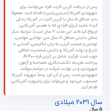
پس از دریافت گرین کارت، افراد می‌توانند برای
شهروندی آمریکا (سیتیزن‌شیپ) اقدام کنند. معمولاً
باید حداقل 5 سال با گرین کارت در آمریکا زندگی
کرده باشید (برای افرادی که با همسر آمریکایی
ازدواج کرده‌اند، این مدت 3 سال است). شرایط دیگر
شامل داشتن حداقل 18 سال سن، توانایی خواندن،
نوشتن و صحبت کردن به زبان انگلیسی، آشنایی با
تاریخ و دولت آمریکا، و داشتن شخصیت اخلاقی
خوب است. فرآیند شامل پر کردن فرم N-400،
پرداخت هزینه، انگشت‌نگاری، مصاحبه و آزمون
شهروندی، و در نهایت شرکت در مراسم سوگند
شهروندی است. پس از آن، فرد رسماً شهروند آمریکا
محسوب می‌شود و می‌تواند برای پاسپورت آمریکایی
اقدام کند.
سال 2031 میلادی
5 سال