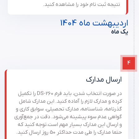
نتیجه ثبت نام خود را مشاهده کنید.
اردیبهشت ماه 1404
یک ماه
4
ارسال مدارک
در صورت انتخاب شدن، باید فرم DS-260 را تکمیل
کرده و مدارک لازم را آماده کنید. این مدارک شامل
گذرنامه، شناسنامه، مدارک تحصیلی، سوابق کاری و
گواهی عدم سوء پیشینه می‌شود. دقت در جمع‌آوری
و ارسال این مدارک بسیار مهم است.توجه کنید که
حتما مدارک را طی مدت حداکثر 50 روز ارسال کنید.