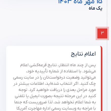
15 مهر ماه 1403
یک ماه
3
اعلام نتایج
پس از چند ماه انتظار، نتایج قرعه‌کشی اعلام
می‌شود. با استفاده از شماره تأییدیه خود،
می‌توانید وضعیت درخواست‌تان را در سایت رسمی
چک کنید. اگر انتخاب شده‌اید، اطلاعات بیشتر در
مورد مراحل بعدی را دریافت خواهید کرد. توجه
کنید در این مرحله نتیجه بصورت ایمیل یا تلفنی
به شما اعلام نخواهد شد، لذا ضروریست که جتما
با مراجه به وبسایت رسمی اداره مهاجرت آمریکا