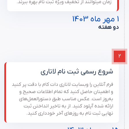
زمان میتوانند از تخفیف ویژه ثبت نام بهره ببرند.
1 مهر ماه 1403
دو هفته
2
شروع رسمی ثبت نام لاتاری
فرم آنلاین را وبسایت لاتاری دات کام با دقت پر کنید
و اطمینان حاصل کنید که تمام اطلاعات صحیح و
به‌روز است. عکس مناسب طبق دستورالعمل‌های
ارائه شده آپلود کنید. از به تاخیر انداختن ثبت
نهایی ثبت نام به روزهای آخر خودداری کنید.