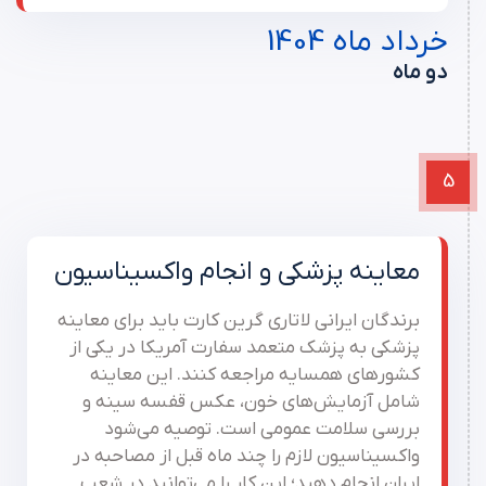
خرداد ماه 1404
دو ماه
5
معاینه پزشکی و انجام واکسیناسیون
برندگان ایرانی لاتاری گرین کارت باید برای معاینه
پزشکی به پزشک متعمد سفارت آمریکا در یکی از
کشورهای همسایه مراجعه کنند. این معاینه
شامل آزمایش‌های خون، عکس قفسه سینه و
بررسی سلامت عمومی است. توصیه می‌شود
واکسیناسیون لازم را چند ماه قبل از مصاحبه در
ایران انجام دهید؛ این کار را می‌توانید در شعب