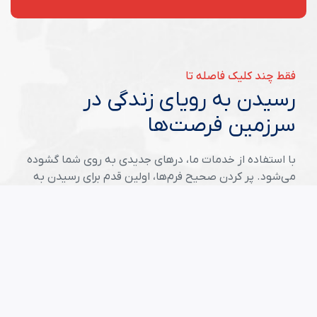
فقط چند کلیک فاصله تا
رسیدن به رویای زندگی در
سرزمین فرصت‌ها
با استفاده از خدمات ما، درهای جدیدی به روی شما گشوده
می‌شود. پر کردن صحیح فرم‌ها، اولین قدم برای رسیدن به
موفقیت در سرزمین فرصت‌هاست.
شروع ثبت نام لاتری
مقالات مفید