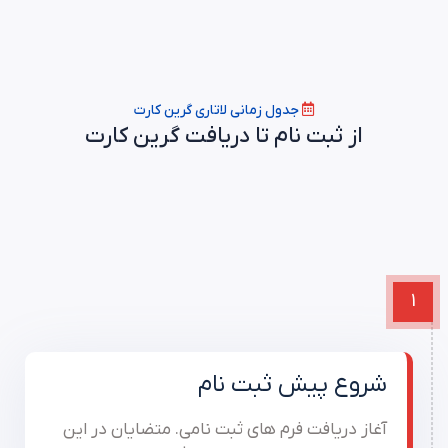
جدول زمانی لاتاری گرین کارت
از
ثبت
نام
تا
دریافت
گرین
کارت
1
شروع پیش ثبت نام
آغاز دریافت فرم های ثبت نامی. متضایان در این