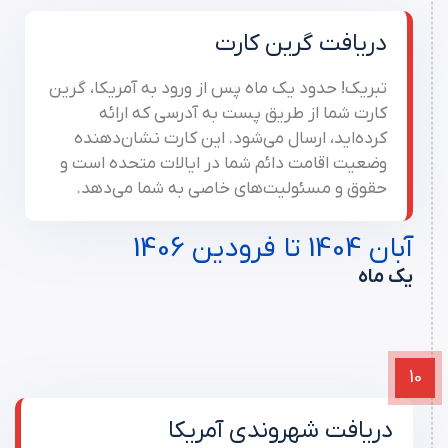
دریافت گرین کارت
تبریک! حدود یک ماه پس از ورود به آمریکا، گرین
کارت شما از طریق پست به آدرسی که ارائه
کرده‌اید، ارسال می‌شود. این کارت نشان‌دهنده
وضعیت اقامت دائم شما در ایالات متحده است و
حقوق و مسئولیت‌های خاصی به شما می‌دهد.
آبان 1404 تا فرودین 1406
یک ماه
10
دریافت شهروندی آمریکا