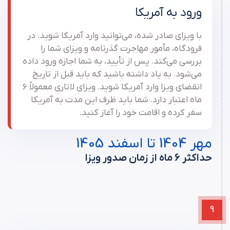
ورود به آمریکا
با ویزای صادر شده، می‌توانید وارد آمریکا شوید. در
فرودگاه، مأمور مهاجرت گذرنامه و ویزای شما را
بررسی می‌کند. پس از تأیید، به شما اجازه ورود داده
می‌شود. به یاد داشته باشید که باید قبل از تاریخ
انقضای ویزا وارد آمریکا شوید. ویزای لاتاری معمولاً 6
ماه اعتبار دارد. شما باید ظرف این مدت به آمریکا
سفر کرده و اقامت خود را آغاز کنید.
مهر 1404 تا اسفند 1405
حداکثر 6 ماه از زمان صدور ویزا
9