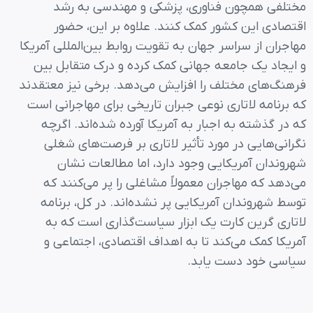
مختلفی همچون فناوری، پزشکی و مهندسی به رشد
اقتصادی این کشور کمک کنند. علاوه بر این، حضور
مهاجران از سراسر جهان به تقویت روابط بین‌المللی آمریکا
و ایجاد یک جامعه جهانی کمک کرده و درک متقابل بین
فرهنگ‌های مختلف را افزایش می‌دهد. برخی نیز معتقدند
که برنامه لاتاری نوعی جبران تاریخی برای مهاجرانی است
که در گذشته به اجبار به آمریکا آورده شده‌اند. اگرچه
نگرانی‌هایی در مورد تأثیر لاتاری بر فرصت‌های شغلی
شهروندان آمریکایی وجود دارد، اما مطالعات نشان
می‌دهد که مهاجران معمولاً مشاغلی را پر می‌کنند که
توسط شهروندان آمریکایی پر نشده‌اند. در کل، برنامه
لاتاری گرین کارت یک ابزار سیاست‌گذاری است که به
آمریکا کمک می‌کند تا به اهداف اقتصادی، اجتماعی و
سیاسی خود دست یابد.