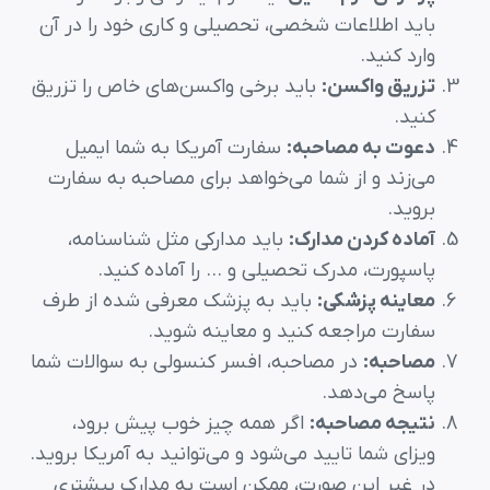
باید اطلاعات شخصی، تحصیلی و کاری خود را در آن
وارد کنید.
تزریق واکسن
:
باید برخی واکسن‌های خاص را تزریق
کنید.
دعوت به مصاحبه
:
سفارت آمریکا به شما ایمیل
می‌زند و از شما می‌خواهد برای مصاحبه به سفارت
بروید.
آماده کردن مدارک
:
باید مدارکی مثل شناسنامه،
پاسپورت، مدرک تحصیلی و … را آماده کنید.
معاینه پزشکی
:
باید به پزشک معرفی شده از طرف
سفارت مراجعه کنید و معاینه شوید.
مصاحبه
:
در مصاحبه، افسر کنسولی به سوالات شما
پاسخ می‌دهد.
نتیجه مصاحبه
:
اگر همه چیز خوب پیش برود،
ویزای شما تایید می‌شود و می‌توانید به آمریکا بروید.
در غیر این صورت، ممکن است به مدارک بیشتری