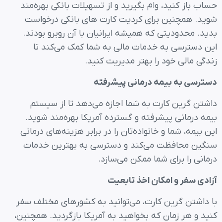
حساب باز کنید، وام بگیرید و از تسهیلات بانکی بهره‌مند
شوید. همچنین برای کردیت کارت های بانکی درخواست
بدید. محدودیتی که همیشه ایرانیان با آن روبرو بودند.
این دسترسی به خدمات مالی به شما کمک می‌کند تا
زندگی مالی خود را بهتر مدیریت کنید.
دسترسی به بیمه درمانی پیشرفته
داشتن گرین کارت به شما اجازه می‌دهد تا از سیستم
بیمه درمانی پیشرفته و گسترده آمریکا بهره‌مند شوید.
این بیمه، شما و خانواده‌تان را در برابر هزینه‌های درمانی
سنگین محافظت می‌کند و دسترسی به بهترین خدمات
درمانی را برای شما ممکن می‌سازد.
آزادی سفر و امکان اخذ تابعیت
با داشتن گرین کارت، می‌توانید به کشورهای مختلف سفر
کنید و هر زمان که بخواهید به آمریکا بازگردید. همچنین،