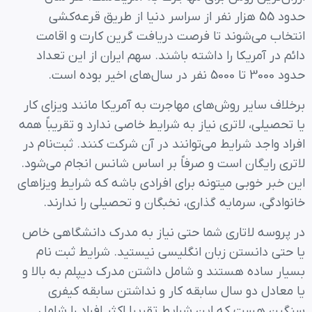
حدود 55 هزار نفر از سراسر دنیا از طریق قرعه‌کشی
انتخاب می‌شوند تا فرصت دریافت گرین کارت و اقامت
دائم در آمریکا را داشته باشند. سهم ایران از این تعداد
حدود 3000 تا 5000 نفر در سال‌های اخیر بوده است.
برخلاف سایر روش‌های مهاجرت به آمریکا مانند ویزای کار
یا تحصیلی، لاتری نیاز به شرایط خاصی ندارد و تقریباً همه
افراد واجد شرایط می‌توانند در آن شرکت کنند. ثبت‌نام در
لاتری رایگان است و صرفاً بر اساس شانس انجام می‌شود.
این خبر خوبی میتونه برای افرادی باشه که شرایط ویزاهای
خانوادگی، سرمایه گذاری، نخبگان و تحصیلی را ندارند.
در پروسه لاتاری شما حتی نیاز به مدرک دانشگاهی خاص
یا حتی دانستن زبان انگلیسی نیستید. شرایط ثبت نام
بسیار ساده هستند و شامل داشتن مدرک دیپلم به بالا و
یا معادل دو سال سابقه کار و نداشتن سابقه کیفری
سنگین هست که این شرایط تقریبا اکثر افراد را شامل