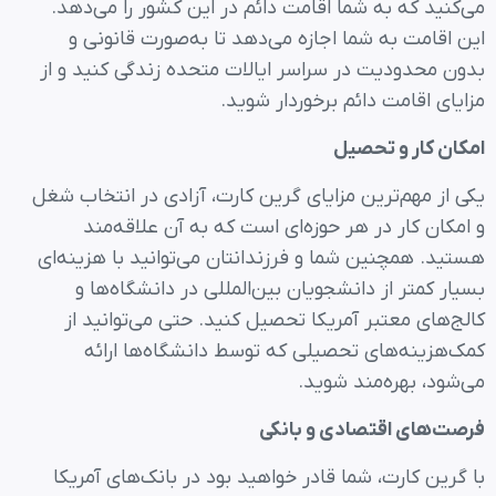
می‌کنید که به شما اقامت دائم در این کشور را می‌دهد.
این اقامت به شما اجازه می‌دهد تا به‌صورت قانونی و
بدون محدودیت در سراسر ایالات متحده زندگی کنید و از
مزایای اقامت دائم برخوردار شوید.
امکان کار و تحصیل
یکی از مهم‌ترین مزایای گرین کارت، آزادی در انتخاب شغل
و امکان کار در هر حوزه‌ای است که به آن علاقه‌مند
هستید. همچنین شما و فرزندانتان می‌توانید با هزینه‌ای
بسیار کمتر از دانشجویان بین‌المللی در دانشگاه‌ها و
کالج‌های معتبر آمریکا تحصیل کنید. حتی می‌توانید از
کمک‌هزینه‌های تحصیلی که توسط دانشگاه‌ها ارائه
می‌شود، بهره‌مند شوید.
فرصت‌های اقتصادی و بانکی
با گرین کارت، شما قادر خواهید بود در بانک‌های آمریکا