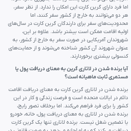
اما فرد دارای گرین کارت این امکان را ندارد. از نظر سفر،
هر دو می‌توانند به خارج از کشور سفر کنند، اما
محدودیت‌های سفر برای دارندگان گرین کارت در سال‌های
اولیه اقامت ممکن است بیشتر باشد. علاوه بر این،
شهروندان آمریکایی در صورت سفر به خارج از کشور، به
عنوان شهروند آن کشور شناخته می‌شوند و از حمایت‌های
کنسولی بیشتری برخوردارند.
آیا برنده شدن در لاتاری گرین به معنای دریافت پول یا
مستمری ثابت ماهیانه است؟
برنده شدن در لاتاری گرین کارت به معنای دریافت اقامت
دائم در ایالات متحده است و فرصت زندگی و کار در این
کشور را برای فرد فراهم می‌کند. اما برخلاف تصور رایج،
برنده شدن در لاتاری به معنای دریافت پول، خانه، خودرو
یا تضمین شغل نیست. برنده لاتاری تنها یک گرین کارت
دریافت می‌کند که به او اجازه می‌دهد به صورت قانونی در