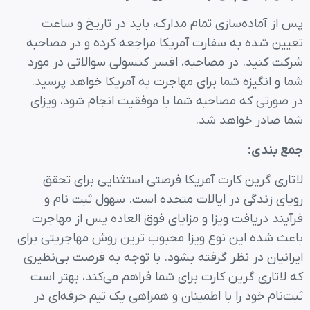
پس از آماده‌سازی تمام مدارک، باید در تاریخ و ساعت
تعیین شده به سفارت آمریکا مراجعه کرده و در مصاحبه
شرکت کنید. در مصاحبه، افسر کنسولی سوالاتی در مورد
شما و انگیزه شما برای مهاجرت به آمریکا خواهد پرسید.
در صورتی که مصاحبه شما با موفقیت انجام شود، ویزای
شما صادر خواهد شد.
جمع بندی:
لاتاری گرین کارت آمریکا فرصتی استثنایی برای تحقق
رویای زندگی در ایالات متحده است. سهول ثبت نام و
فرآیند دریافت ویزا و مزایای فوق العاده پس از مهاجرت
باعث شده این نوع ویزا محبوب ترین روش مهاجریتی برای
ایرانیان در نظر گرفته بشود. با توجه به فرصت بی‌نظیری
که لاتاری گرین کارت برای شما فراهم می‌کند، بهتر است
ثبت‌نام خود را با اطمینان و همراهی یک تیم حرفه‌ای در