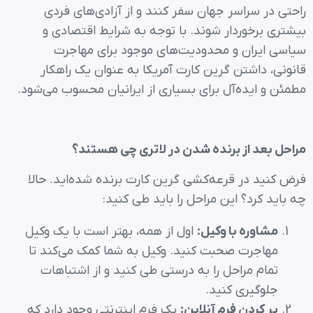
راحتی در سراسر جهان سفر کنند و از آزادی‌های فردی
بیشتری برخوردار شوند. با توجه به شرایط اقتصادی و
سیاسی ایران و محدودیت‌های موجود برای مهاجرت
قانونی، داشتن گرین کارت آمریکا به عنوان یک راهکار
مطمئن و ایده‌آل برای بسیاری از ایرانیان محسوب می‌شود.
مراحل بعد از برنده شدن در لاتری چی هستند؟
فرض کنید در قرعه‌کشی گرین کارت برنده شده‌اید. حالا
چه باید کرد؟ این مراحل را باید طی کنید:
مشاوره با وکیل
:
اول از همه، بهتر است با یک وکیل
مهاجرت صحبت کنید. وکیل به شما کمک می‌کند تا
تمام مراحل را به درستی طی کنید و از اشتباهات
جلوگیری کنید.
پر کردن فرم آنلاین
:
یک فرم اینترنتی وجود دارد که