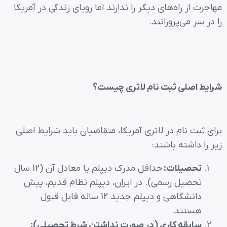
مهاجرت از راه‌های دیگر را ندارند اما رویای زندگی در آمریکا
را در سر می‌پرورانند.
شرایط اصلی ثبت نام لاتری چیست؟
برای ثبت نام در لاتری آمریکا، متقاضیان باید شرایط اصلی
زیر را داشته باشند:
تحصیلات:
حداقل مدرک دیپلم یا معادل آن (12 سال
تحصیل رسمی). در ایران، دیپلم نظام قدیم، پیش
دانشگاهی و دیپلم جدید 12 ساله قابل قبول
هستند.
سابقه کاری (در صورت نداشتن شرط تحصیلی):