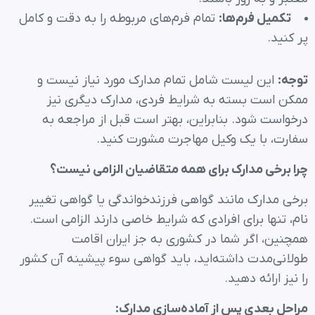
تکمیل فرم‌ها
:
تمام فرم‌های مربوطه را به دقت و کامل
پر کنید.
توجه
:
این لیست شامل تمام مدارک مورد نیاز نیست و
ممکن است بسته به شرایط فردی، مدارک دیگری نیز
درخواست شود. بنابراین، بهتر است قبل از مراجعه به
سفارت، با یک وکیل مهاجرت مشورت کنید.
چرا برخی مدارک برای همه متقاضیان الزامی نیست؟
برخی مدارک مانند گواهی فرزندخواندگی یا گواهی تغییر
نام، تنها برای افرادی که شرایط خاصی دارند الزامی است.
همچنین، اگر شما در کشوری به جز ایران اقامت
طولانی‌مدت داشته‌اید، باید گواهی سوء پیشینه آن کشور
را نیز ارائه دهید.
مراحل بعدی پس از آماده‌سازی مدارک
: