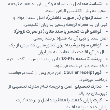
شناسنامه
:
اصل شناسنامه و کپی آن به همراه ترجمه
رسمی به زبان انگلیسی الزامی است.
سند ازدواج (در صورت داشتن)
:
اصل سند ازدواج و
کپی آن به همراه ترجمه رسمی به زبان انگلیسی.
گواهی فوت همسر یا سند طلاق (در صورت لزوم)
:
اصل سند و کپی آن به همراه ترجمه رسمی.
گواهی سوء پیشینه
:
برای کشورهایی که بیش از یک
سال در آن اقامت داشته‌اید، به جز ایران.
پرینت تأییدیه
DS-260:
این پرینت پس از تکمیل فرم
درخواست ویزا دریافت می‌شود.
فرم
Courier receipt:
این فرم پس از ثبت درخواست
دریافت می‌شود.
مدارک تحصیلی
:
اصل و ترجمه تمام مدارک تحصیلی از
دبیرستان به بالا.
کارت پایان خدمت یا معافیت
:
اصل و ترجمه کارت
پایان خدمت یا معافیت.