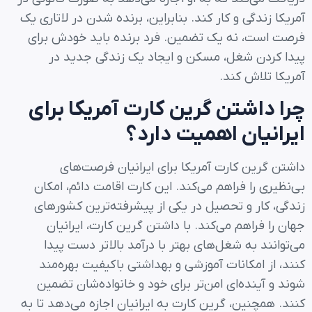
آمریکا زندگی و کار کند. بنابراین، برنده شدن در لاتاری یک
فرصت است، نه یک تضمین. فرد برنده باید خودش برای
پیدا کردن شغل، مسکن و ایجاد یک زندگی جدید در
آمریکا تلاش کند.
چرا داشتن گرین کارت آمریکا برای
ایرانیان اهمیت دارد؟
داشتن گرین کارت آمریکا برای ایرانیان فرصت‌های
بی‌نظیری را فراهم می‌کند. این کارت اقامت دائم، امکان
زندگی، کار و تحصیل در یکی از پیشرفته‌ترین کشورهای
جهان را فراهم می‌کند. با داشتن گرین کارت، ایرانیان
می‌توانند به شغل‌های بهتر با درآمد بالاتر دست پیدا
کنند، از امکانات آموزشی و بهداشتی باکیفیت بهره‌مند
شوند و آینده‌ای امن‌تر برای خود و خانواده‌شان تضمین
کنند. همچنین، گرین کارت به ایرانیان اجازه می‌دهد تا به