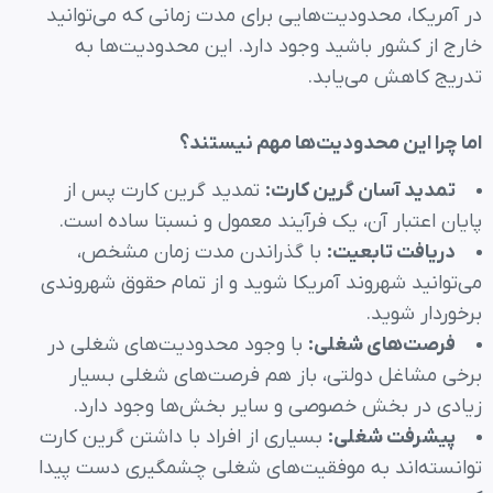
در آمریکا، محدودیت‌هایی برای مدت زمانی که می‌توانید
خارج از کشور باشید وجود دارد. این محدودیت‌ها به
تدریج کاهش می‌یابد.
اما چرا این محدودیت‌ها مهم نیستند؟
تمدید آسان گرین کارت
:
تمدید گرین کارت پس از
پایان اعتبار آن، یک فرآیند معمول و نسبتا ساده است.
دریافت تابعیت
:
با گذراندن مدت زمان مشخص،
می‌توانید شهروند آمریکا شوید و از تمام حقوق شهروندی
برخوردار شوید.
فرصت‌های شغلی
:
با وجود محدودیت‌های شغلی در
برخی مشاغل دولتی، باز هم فرصت‌های شغلی بسیار
زیادی در بخش خصوصی و سایر بخش‌ها وجود دارد.
پیشرفت شغلی
:
بسیاری از افراد با داشتن گرین کارت
توانسته‌اند به موفقیت‌های شغلی چشمگیری دست پیدا