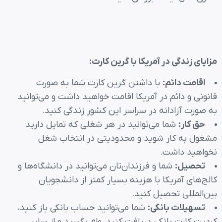
مزایای زندگی در آمریکا با گرین کارت
:
اقامت دائم
:
با داشتن گرین کارت شما به صورت
قانونی و دائم در آمریکا اقامت خواهید داشت و می‌توانید
به صورت آزادانه در سراسر این کشور زندگی کنید.
حق کار
:
شما می‌توانید در هر شغلی که تمایل دارید
مشغول به کار شوید و محدودیتی در انتخاب شغل
نخواهید داشت.
تحصیل
:
شما و فرزندان‌تان می‌توانید در دانشگاه‌ها و
کالج‌های آمریکا با هزینه بسیار کمتر از دانشجویان
بین‌المللی تحصیل کنید.
تسهیلات بانکی
:
شما می‌توانید حساب بانکی باز کنید،
کردیت کارت بانکی دریافت کنید، وام بگیرید و از سایر