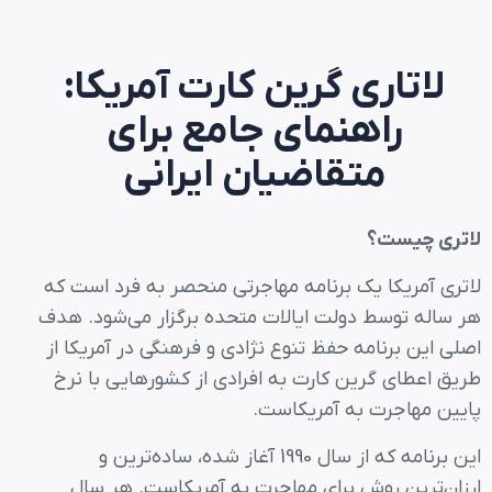
لاتاری گرین کارت آمریکا:
راهنمای جامع برای
متقاضیان ایرانی
لاتری چیست؟
لاتری آمریکا یک برنامه مهاجرتی منحصر به فرد است که
هر ساله توسط دولت ایالات متحده برگزار می‌شود. هدف
اصلی این برنامه حفظ تنوع نژادی و فرهنگی در آمریکا از
طریق اعطای گرین کارت به افرادی از کشورهایی با نرخ
پایین مهاجرت به آمریکاست.
این برنامه که از سال 1990 آغاز شده، ساده‌ترین و
ارزان‌ترین روش برای مهاجرت به آمریکاست. هر سال