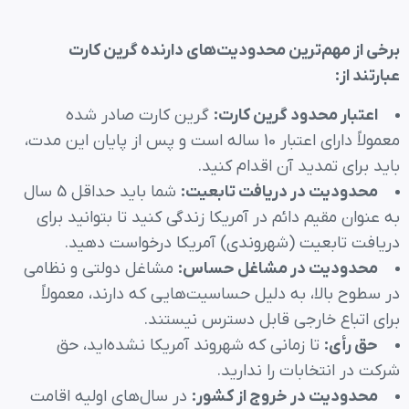
برخی از مهم‌ترین محدودیت‌های دارنده گرین کارت
عبارتند از
:
اعتبار محدود گرین کارت
:
گرین کارت صادر شده
معمولاً دارای اعتبار 10 ساله است و پس از پایان این مدت،
باید برای تمدید آن اقدام کنید.
محدودیت در دریافت تابعیت
:
شما باید حداقل 5 سال
به عنوان مقیم دائم در آمریکا زندگی کنید تا بتوانید برای
دریافت تابعیت (شهروندی) آمریکا درخواست دهید.
محدودیت در مشاغل حساس
:
مشاغل دولتی و نظامی
در سطوح بالا، به دلیل حساسیت‌هایی که دارند، معمولاً
برای اتباع خارجی قابل دسترس نیستند.
حق رأی
:
تا زمانی که شهروند آمریکا نشده‌اید، حق
شرکت در انتخابات را ندارید.
محدودیت در خروج از کشور
:
در سال‌های اولیه اقامت