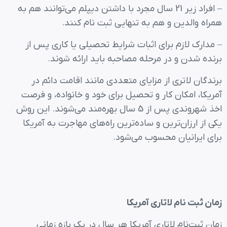
– افراد زیر 21 سال مجرد با داشتن دیپلم می‌توانند هم به
همراه والدین و هم به تنهایی ثبت نام کنند.
– مدارک لازم برای اثبات شرایط تحصیلی یا کاری پس از
برنده شدن و در مرحله مصاحبه باید ارائه شوند.
برندگان لاتری از مزایای متعددی مانند اقامت دائم در
آمریکا، امکان کار و تحصیل برای خود و خانواده، و فرصت
اخذ شهروندی پس از 5 سال بهره‌مند می‌شوند. این روش
یکی از ارزان‌ترین و ساده‌ترین راه‌های مهاجرت به آمریکا
برای ایرانیان محسوب می‌شود.
زمان ثبت نام لاتاری آمریکا
زمان ثبت‌نام لاتاری آمریکا هر سال در یک بازه زمانی