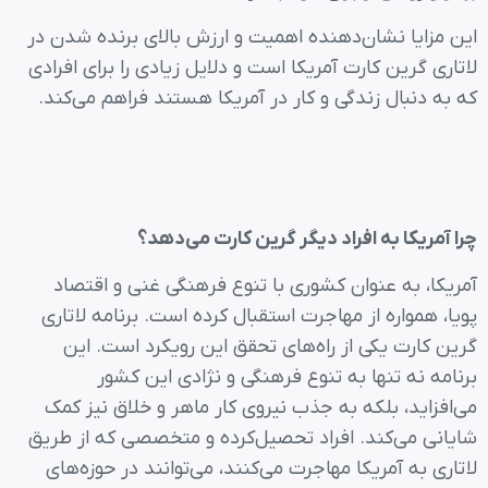
این مزایا نشان‌دهنده اهمیت و ارزش بالای برنده شدن در
لاتاری گرین کارت آمریکا است و دلایل زیادی را برای افرادی
که به دنبال زندگی و کار در آمریکا هستند فراهم می‌کند.
چرا آمریکا به افراد دیگر گرین کارت می‌دهد؟
آمریکا، به عنوان کشوری با تنوع فرهنگی غنی و اقتصاد
پویا، همواره از مهاجرت استقبال کرده است. برنامه لاتاری
گرین کارت یکی از راه‌های تحقق این رویکرد است. این
برنامه نه تنها به تنوع فرهنگی و نژادی این کشور
می‌افزاید، بلکه به جذب نیروی کار ماهر و خلاق نیز کمک
شایانی می‌کند. افراد تحصیل‌کرده و متخصصی که از طریق
لاتاری به آمریکا مهاجرت می‌کنند، می‌توانند در حوزه‌های