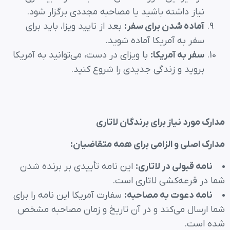
نیاز داشته باشید یا مصاحبه مجددی برگزار شود.
آماده شدن برای سفر
:
بعد از تایید ویزا، باید برای
سفر به آمریکا آماده شوید.
سفر به آمریکا
:
با ویزای در دست، می‌توانید به آمریکا
بروید و زندگی جدیدی را شروع کنید.
مدارک مورد نیاز برای برندگان لاتاری
مدارک اصلی و الزامی برای همه متقاضیان
:
نامه قبولی در لاتاری
:
این نامه تأییدی بر برنده شدن
شما در قرعه‌کشی لاتاری است.
نامه دعوت به مصاحبه
:
سفارت آمریکا این نامه را برای
شما ارسال می‌کند و در آن تاریخ و زمان مصاحبه مشخص
شده است.