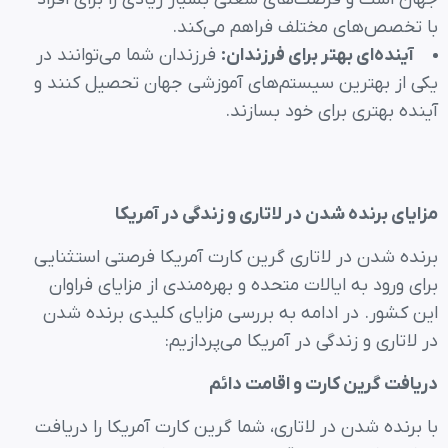
با تخصص‌های مختلف فراهم می‌کند.
آینده‌ای بهتر برای فرزندان
:
فرزندان شما می‌توانند در
یکی از بهترین سیستم‌های آموزشی جهان تحصیل کنند و
آینده بهتری برای خود بسازند.
مزایای برنده شدن در لاتاری و زندگی در آمریکا
برنده شدن در لاتاری گرین کارت آمریکا فرصتی استثنایی
برای ورود به ایالات متحده و بهره‌مندی از مزایای فراوان
این کشور. در ادامه به بررسی مزایای کلیدی برنده شدن
در لاتاری و زندگی در آمریکا می‌پردازیم:
دریافت گرین کارت و اقامت دائم
با برنده شدن در لاتاری، شما گرین کارت آمریکا را دریافت