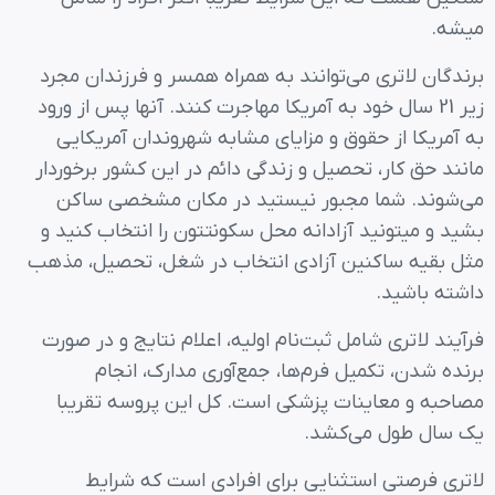
میشه.
برندگان لاتری می‌توانند به همراه همسر و فرزندان مجرد
زیر 21 سال خود به آمریکا مهاجرت کنند. آنها پس از ورود
به آمریکا از حقوق و مزایای مشابه شهروندان آمریکایی
مانند حق کار، تحصیل و زندگی دائم در این کشور برخوردار
می‌شوند. شما مجبور نیستید در مکان مشخصی ساکن
بشید و میتونید آزادانه محل سکونتتون را انتخاب کنید و
مثل بقیه ساکنین آزادی انتخاب در شغل، تحصیل، مذهب
داشته باشید.
فرآیند لاتری شامل ثبت‌نام اولیه، اعلام نتایج و در صورت
برنده شدن، تکمیل فرم‌ها، جمع‌آوری مدارک، انجام
مصاحبه و معاینات پزشکی است. کل این پروسه تقریبا
یک سال طول می‌کشد.
لاتری فرصتی استثنایی برای افرادی است که شرایط