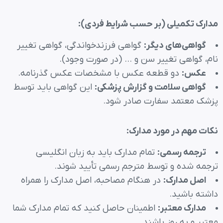
مدارک تکمیلی (بر حسب شرایط فردی)
:
گواهی‌های دیگر
:
گواهی فرزندخواندگی، گواهی تغییر
نام، گواهی تغییر سن و … (در صورت وجود).
عکس
:
دو قطعه عکس با مشخصات عکس گذرنامه.
گواهی سلامت و گزارش پزشکی
:
این گواهی باید توسط
پزشک معتمد سفارت صادر شود.
نکات مهم در مورد مدارک
:
ترجمه رسمی
:
تمام مدارک باید به زبان انگلیسی
ترجمه شده و توسط مترجم رسمی تأیید شوند.
اصل مدارک
:
در هنگام مصاحبه، اصل مدارک را همراه
داشته باشید.
مدارک معتبر
:
اطمینان حاصل کنید که تمام مدارک شما
معتبر و به روز باشند.