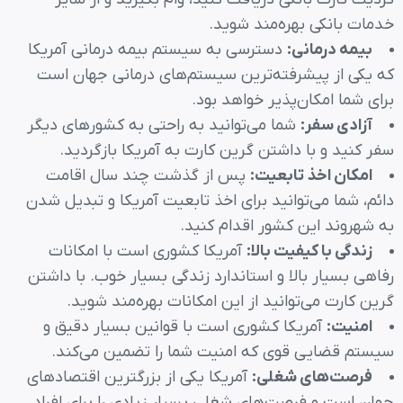
خدمات بانکی بهره‌مند شوید.
بیمه درمانی
:
دسترسی به سیستم بیمه درمانی آمریکا
که یکی از پیشرفته‌ترین سیستم‌های درمانی جهان است
برای شما امکان‌پذیر خواهد بود.
آزادی سفر
:
شما می‌توانید به راحتی به کشورهای دیگر
سفر کنید و با داشتن گرین کارت به آمریکا بازگردید.
امکان اخذ تابعیت
:
پس از گذشت چند سال اقامت
دائم، شما می‌توانید برای اخذ تابعیت آمریکا و تبدیل شدن
به شهروند این کشور اقدام کنید.
زندگی با کیفیت بالا
:
آمریکا کشوری است با امکانات
رفاهی بسیار بالا و استاندارد زندگی بسیار خوب. با داشتن
گرین کارت می‌توانید از این امکانات بهره‌مند شوید.
امنیت
:
آمریکا کشوری است با قوانین بسیار دقیق و
سیستم قضایی قوی که امنیت شما را تضمین می‌کند.
فرصت‌های شغلی
:
آمریکا یکی از بزرگترین اقتصادهای
جهان است و فرصت‌های شغلی بسیار زیادی را برای افراد