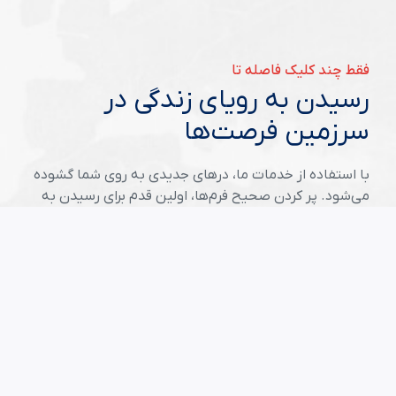
فقط چند کلیک فاصله تا
رسیدن به رویای زندگی در
سرزمین فرصت‌ها
با استفاده از خدمات ما، درهای جدیدی به روی شما گشوده
می‌شود. پر کردن صحیح فرم‌ها، اولین قدم برای رسیدن به
موفقیت در سرزمین فرصت‌هاست.
شروع ثبت نام لاتری
مقالات مفید