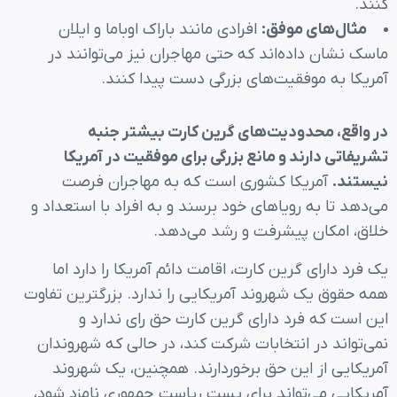
کنند.
مثال‌های موفق
:
افرادی مانند باراک اوباما و ایلان
ماسک نشان داده‌اند که حتی مهاجران نیز می‌توانند در
آمریکا به موفقیت‌های بزرگی دست پیدا کنند.
در واقع، محدودیت‌های گرین کارت بیشتر جنبه
تشریفاتی دارند و مانع بزرگی برای موفقیت در آمریکا
نیستند
.
آمریکا کشوری است که به مهاجران فرصت
می‌دهد تا به رویاهای خود برسند و به افراد با استعداد و
خلاق، امکان پیشرفت و رشد می‌دهد.
یک فرد دارای گرین کارت، اقامت دائم آمریکا را دارد اما
همه حقوق یک شهروند آمریکایی را ندارد. بزرگترین تفاوت
این است که فرد دارای گرین کارت حق رای ندارد و
نمی‌تواند در انتخابات شرکت کند، در حالی که شهروندان
آمریکایی از این حق برخوردارند. همچنین، یک شهروند
آمریکایی می‌تواند برای پست ریاست جمهوری نامزد شود،