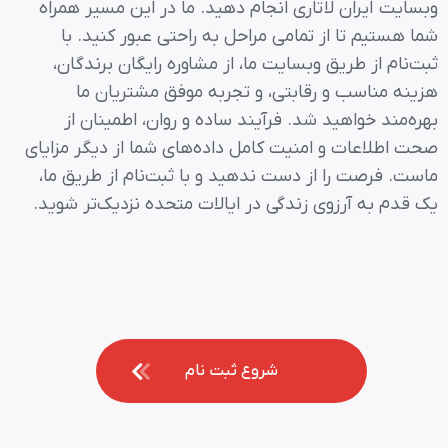
وبسایت ایران لاتاری انجام دهید. ما در این مسیر همراه
شما هستیم تا از تمامی مراحل به راحتی عبور کنید. با
ثبت‌نام از طریق وبسایت ما، از مشاوره رایگان برندگان،
هزینه مناسب و رقابتی، و تجربه موفق مشتریان ما
بهره‌مند خواهید شد. فرآیند ساده و روان، اطمینان از
صحت اطلاعات و امنیت کامل داده‌های شما از دیگر مزایای
ماست. فرصت را از دست ندهید و با ثبت‌نام از طریق ما،
یک قدم به آرزوی زندگی در ایالات متحده نزدیک‌تر شوید.
شروع ثبت نام
شروع ثبت نام