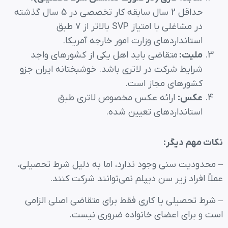
حداقل 2 سال سابقه کار تخصصی در 5 سال گذشته
در مشاغلی با امتیاز SVP بالاتر از 7 طبق
استانداردهای وزارت امور خارجه آمریکا.
ملیت:
متقاضی باید اهل یکی از کشورهای واجد
شرایط شرکت در لاتری باشد. خوشبختانه ایران جزو
کشورهای مجاز است.
عکس:
ارائه عکس مخصوص لاتری طبق
استانداردهای تعیین شده.
نکات مهم دیگر:
– محدودیت سنی وجود ندارد، اما به دلیل شرط تحصیلی،
عملاً افراد زیر سن دیپلم نمی‌توانند شرکت کنند.
– شرط تحصیلی یا کاری فقط برای متقاضی اصلی الزامی
است و برای اعضای خانواده ضروری نیست.