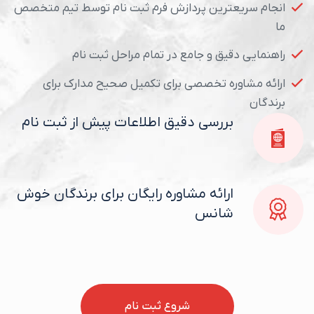
انجام سریعترین پردازش فرم ثبت نام توسط تیم متخصص
ما
راهنمایی دقیق و جامع در تمام مراحل ثبت نام
ارائه مشاوره تخصصی برای تکمیل صحیح مدارک برای
برندگان
بررسی دقیق اطلاعات پیش از ثبت نام
ارائه مشاوره رایگان برای برندگان خوش
شانس
شروع ثبت نام