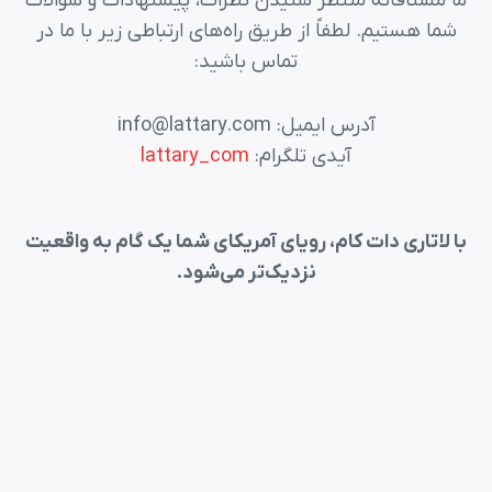
ما مشتاقانه منتظر شنیدن نظرات، پیشنهادات و سؤالات
شما هستیم. لطفاً از طریق راه‌های ارتباطی زیر با ما در
تماس باشید:
آدرس ایمیل:
info@lattary.com
آیدی تلگرام:
lattary_com
با لاتاری دات کام، رویای آمریکای شما یک گام به واقعیت
نزدیک‌تر می‌شود.