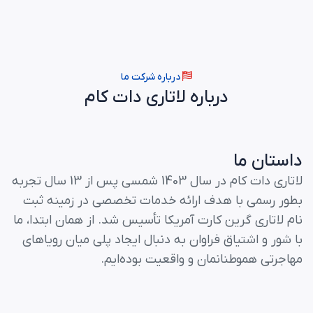
درباره شرکت ما
درباره
لاتاری
دات
کام
داستان
ما
لاتاری دات کام در سال 1403 شمسی پس از 13 سال تجربه
بطور رسمی با هدف ارائه خدمات تخصصی در زمینه ثبت
نام لاتاری گرین کارت آمریکا تأسیس شد. از همان ابتدا، ما
با شور و اشتیاق فراوان به دنبال ایجاد پلی میان رویاهای
مهاجرتی هموطنانمان و واقعیت بوده‌ایم.