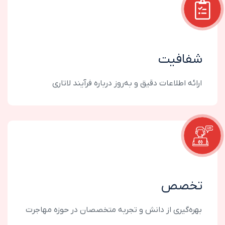
شفافیت
ارائه اطلاعات دقیق و به‌روز درباره فرآیند لاتاری
تخصص
بهره‌گیری از دانش و تجربه متخصصان در حوزه مهاجرت