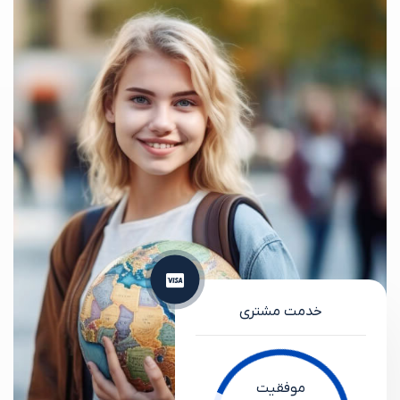
خدمت مشتری
موفقیت