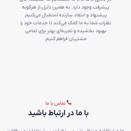
پیشرفت وجود دارد. به همین دلیل، از هرگونه
پیشنهاد و انتقاد سازنده استقبال می‌کنیم.
نظرات شما به ما کمک می‌کند تا خدمات خود را
بهبود بخشیده و تجربه‌ای بهتر برای تمامی
مشتریان فراهم کنیم.
تماس با ما
با ما در ارتباط باشید