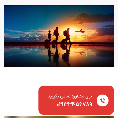
برای مشاوره تماس بگیرید
021123456789