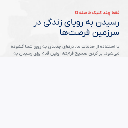
فقط چند کلیک فاصله تا
رسیدن به رویای زندگی در
سرزمین فرصت‌ها
با استفاده از خدمات ما، درهای جدیدی به روی شما گشوده
می‌شود. پر کردن صحیح فرم‌ها، اولین قدم برای رسیدن به
موفقیت در سرزمین فرصت‌هاست.
شروع ثبت نام لاتری
مقالات مفید
راهنمای جامع لاتاری برای متقاضیان ایرانی