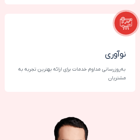
نوآوری
به‌روزرسانی مداوم خدمات برای ارائه بهترین تجربه به
مشتریان