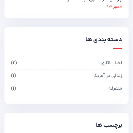
8 مهر 1404
دسته بندی ها
اخبار لاتاری
2
زندگی در آمریکا
1
متفرقه
1
برچسب ها