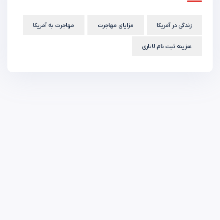
زندگی در آمریکا
مزایای مهاجرت
مهاجرت به آمریکا
هزینه ثبت نام لاتاری