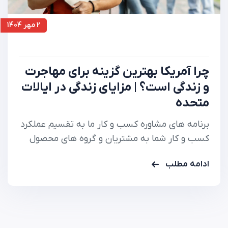
2 مهر 1404
چرا آمریکا بهترین گزینه برای مهاجرت
و زندگی است؟ | مزایای زندگی در ایالات
متحده
برنامه های مشاوره کسب و کار ما به تقسیم عملکرد
کسب و کار شما به مشتریان و گروه های محصول
کمک می کند تا دقیقا بدانید.
ادامه مطلب