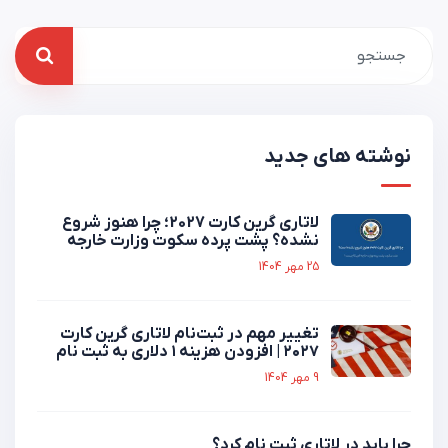
نوشته های جدید
لاتاری گرین کارت 2027؛ چرا هنوز شروع
نشده؟ پشت پرده سکوت وزارت خارجه
25 مهر 1404
تغییر مهم در ثبت‌نام لاتاری گرین کارت
۲۰۲۷ | افزودن هزینه ۱ دلاری به ثبت نام
9 مهر 1404
چرا باید در لاتاری ثبت نام کرد؟