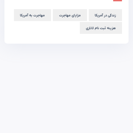
زندگی در آمریکا
مزایای مهاجرت
مهاجرت به آمریکا
هزینه ثبت نام لاتاری