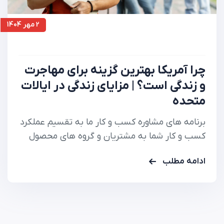
2 مهر 1404
چرا آمریکا بهترین گزینه برای مهاجرت
و زندگی است؟ | مزایای زندگی در ایالات
متحده
برنامه های مشاوره کسب و کار ما به تقسیم عملکرد
کسب و کار شما به مشتریان و گروه های محصول
کمک می کند تا دقیقا بدانید.
ادامه مطلب