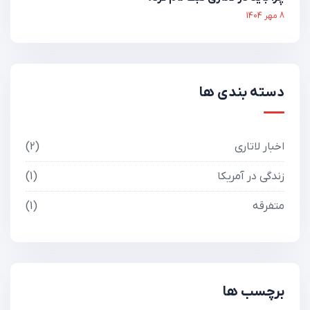
8 مهر 1404
دسته بندی ها
اخبار لاتاری
2
زندگی در آمریکا
1
متفرقه
1
برچسب ها