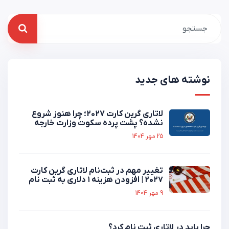
نوشته های جدید
لاتاری گرین کارت 2027؛ چرا هنوز شروع
نشده؟ پشت پرده سکوت وزارت خارجه
25 مهر 1404
تغییر مهم در ثبت‌نام لاتاری گرین کارت
۲۰۲۷ | افزودن هزینه ۱ دلاری به ثبت نام
9 مهر 1404
چرا باید در لاتاری ثبت نام کرد؟