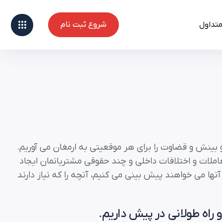
متداول
شروع ثبت نام
شروع ثبت نام
 بینش و قضاوت را برای هر موقعیتی به ارمغان می آوریم.
معاملات و اختلافات داخلی و چند حقوقی مشتریانمان ایجاد
آنها می خواهند پیش بینی می کنیم، آنچه را که نیاز دارند