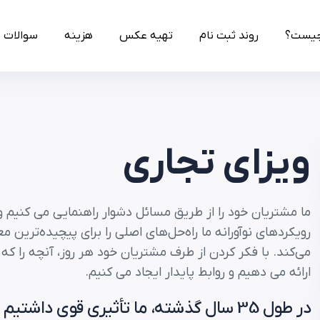
چیست؟
روند ثبت نام
تهیه عکس
هزینه
سوالات 
ویزای تجاری
ما مشتریان خود را از طریق مسائل دشوار راهنمایی می کنیم و
رویکردهای نوآورانه ما راه‌حل‌های اصلی را برای پیچیده‌ترین 
می‌کند. با فکر کردن از طرف مشتریان خود هر روز، آنچه را که 
ارائه می دهیم و روابط پایدار ایجاد می کنیم.
در طول 35 سال گذشته، ما تأثیری قوی داشتیم و راه طولانی در پیش داریم.