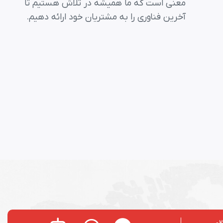
معنی است که ما همیشه در تلاش هستیم تا
آخرین فناوری را به مشتریان خود ارائه دهیم.