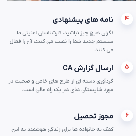
4
نامه های پیشنهادی
نگران هیچ چیز نباشید، کارشناسان امنیتی ما
سیستم جدید شما را نصب می کنند، آن را فعال
می کنند.
5
ارسال گزارش CA
گردآوری دسته ای از طرح های خاص و صحبت در
مورد شایستگی های هر یک راه عالی است.
6
مجوز تحصیل
کمک به خانواده ها برای زندگی هوشمند به این