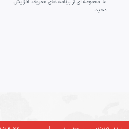
ما، مجموعه ای از برنامه های معروف، افزایش
دهید.