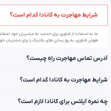
شرایط مهاجرت به کانادا کدام است؟
ما به استفاده از فناوری برای خدمت به مشتریان خود اعتقاد دا
هوش فناوری، به روز رسانی های بلادرنگ را برای مشتریان خ
آدرس تماس مهاجرت راه چیست؟
شرایط مهاجرت به کانادا کدام است؟
چه نمره آیلتس برای کانادا لازم است؟