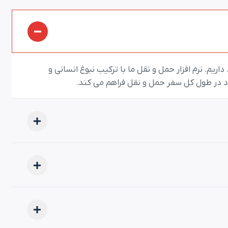
ریم. نرم افزار حمل و نقل ما با ترکیب نبوغ انسانی و
ود در طول کل سفر حمل و نقل فراهم می کند.