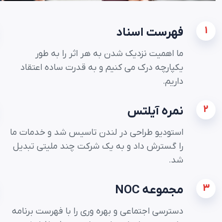
1
فهرست اسناد
ما اهمیت نزدیک شدن به هر اثر را به طور
یکپارچه درک می کنیم و به قدرت ساده اعتقاد
داریم.
2
نمره آیلتس
استودیو طراحی در لندن تاسیس شد و خدمات ما
را گسترش داد و به یک شرکت چند ملیتی تبدیل
شد.
3
مجموعه NOC
دسترسی اجتماعی و بهره وری را با فهرست برنامه