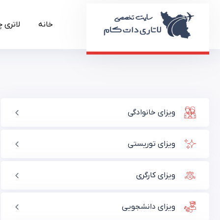
خانه
لاتری 
ویزای خانوادگی
ویزای توریستی
ویزای کارگری
ویزای دانشجویی