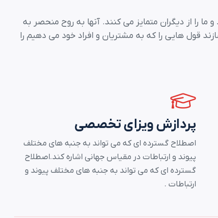
ا را از دیگران متمایز می کنند. آنها به روح منحصر به
زند قول هایی را که به مشتریان و افراد خود می دهیم را
پردازش ویزای تخصصی
اصطلاح گسترده ای که می تواند به جنبه های مختلف
پیوند و ارتباطات در مقیاس جهانی اشاره کند.اصطلاح
گسترده ای که می تواند به جنبه های مختلف پیوند و
ارتباطات .