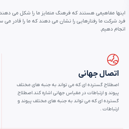
اینها مفاهیمی هستند که فرهنگ متمایز ما را شکل می دهند و م
فرد شرکت ما رفتارهایی را نشان می دهند که ما را قادر می سا
انجام دهیم.
اتصال جهانی
اصطلاح گسترده ای که می تواند به جنبه های مختلف
پیوند و ارتباطات در مقیاس جهانی اشاره کند.اصطلاح
گسترده ای که می تواند به جنبه های مختلف پیوند و
ارتباطات .