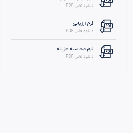
دانلود فایل PDF
فرم ارزیابی
دانلود فایل PDF
فرم محاسبه هزینه
دانلود فایل PDF