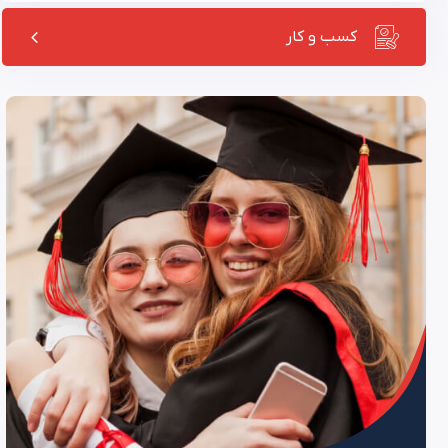
کسب و کار