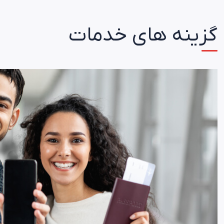
گزینه های خدمات