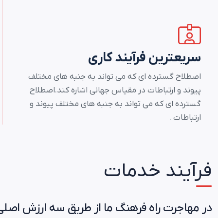
سریعترین فرآیند کاری
اصطلاح گسترده ای که می تواند به جنبه های مختلف
پیوند و ارتباطات در مقیاس جهانی اشاره کند.اصطلاح
گسترده ای که می تواند به جنبه های مختلف پیوند و
ارتباطات .
فرآیند خدمات
در مهاجرت راه فرهنگ ما از طریق سه ارزش اصلی