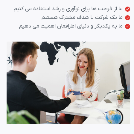
ما از فرصت ها برای نوآوری و رشد استفاده می کنیم
ما یک شرکت با هدف مشترک هستیم
ما به یکدیگر و دنیای اطرافمان اهمیت می دهیم