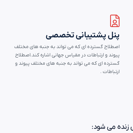
پنل پشتیبانی تخصصی
اصطلاح گسترده ای که می تواند به جنبه های مختلف
پیوند و ارتباطات در مقیاس جهانی اشاره کند.اصطلاح
گسترده ای که می تواند به جنبه های مختلف پیوند و
ارتباطات .
 زنده می شود: