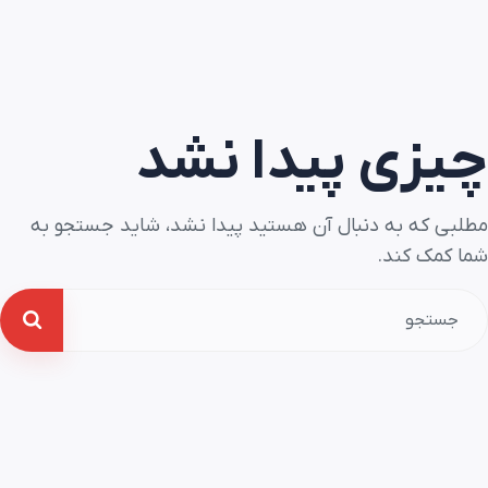
چیزی پیدا نشد
مطلبی که به دنبال آن هستید پیدا نشد، شاید جستجو به
شما کمک کند.