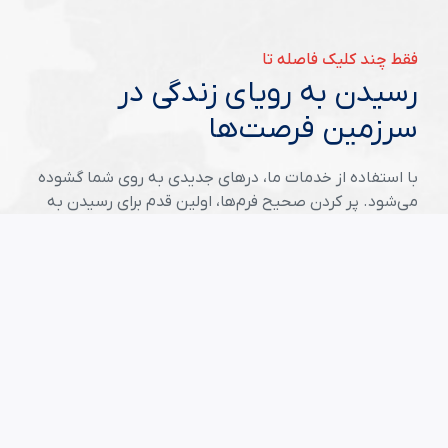
فقط چند کلیک فاصله تا
رسیدن به رویای زندگی در
سرزمین فرصت‌ها
با استفاده از خدمات ما، درهای جدیدی به روی شما گشوده
می‌شود. پر کردن صحیح فرم‌ها، اولین قدم برای رسیدن به
موفقیت در سرزمین فرصت‌هاست.
شروع ثبت نام لاتری
مقالات مفید
راهنمای جامع لاتاری برای متقاضیان ایرانی