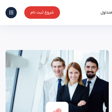
متداول
شروع ثبت نام
شروع ثبت نام