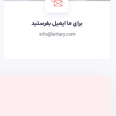
برای ما ایمیل بفرستید
‎
info@lattary.com