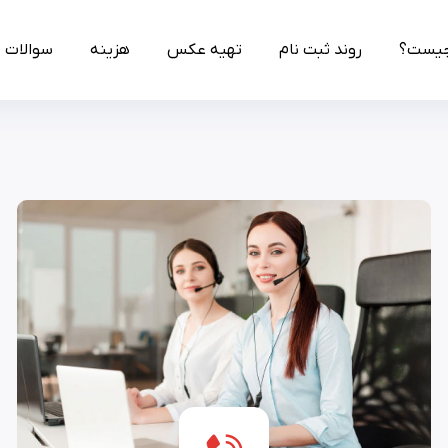
چیست؟
روند ثبت نام
تهیه عکس
هزینه
سوالات 