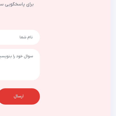
برای پاسخگویی سریع ت
ارسال