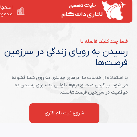
اصفهان
مجموع
فقط چند کلیک فاصله تا
رسیدن به رویای زندگی در سرزمین
فرصت‌ها
با استفاده از خدمات ما، درهای جدیدی به روی شما گشوده
می‌شود. پر کردن صحیح فرم‌ها، اولین قدم برای رسیدن به
موفقیت در سرزمین فرصت‌هاست.
شروع ثبت نام لاتری