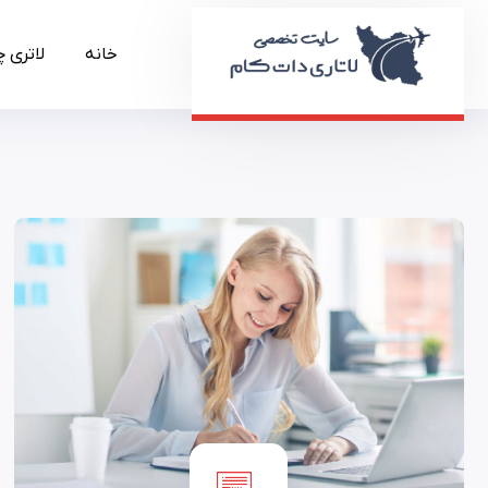
خانه
لاتری 