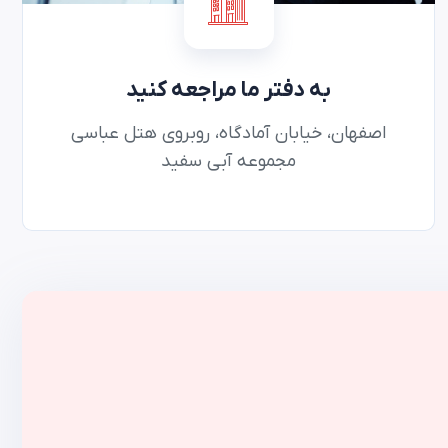
به دفتر ما مراجعه کنید
اصفهان، خیابان آمادگاه، روبروی هتل عباسی
مجموعه آبی سفید