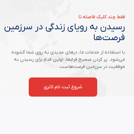
فقط چند کلیک فاصله تا
رسیدن به رویای زندگی در سرزمین
فرصت‌ها
با استفاده از خدمات ما، درهای جدیدی به روی شما گشوده
می‌شود. پر کردن صحیح فرم‌ها، اولین قدم برای رسیدن به
موفقیت در سرزمین فرصت‌هاست.
شروع ثبت نام لاتری