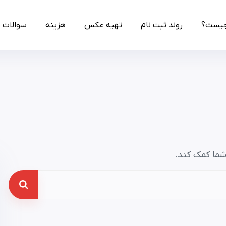
چیست؟
روند ثبت نام
تهیه عکس
هزینه
سوالات 
شما کمک کند.