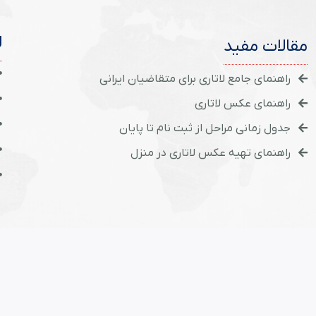
ل
مقالات مفید
راهنمای جامع لاتاری برای متقاضیان ایرانی
راهنمای عکس لاتاری
جدول زمانی مراحل از ثبت نام تا پایان
راهنمای تهیه عکس لاتاری در منزل