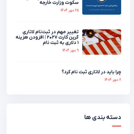
سکوت وزارت خارجه
25 مهر 1404
تغییر مهم در ثبت‌نام لاتاری
گرین کارت ۲۰۲۷ | افزودن هزینه
۱ دلاری به ثبت نام
9 مهر 1404
چرا باید در لاتاری ثبت نام کرد؟
8 مهر 1404
دسته بندی ها