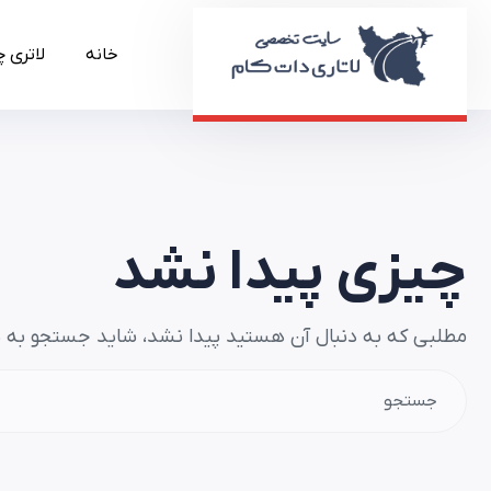
خانه
لاتری 
چیزی پیدا نشد
مطلبی که به دنبال آن هستید پیدا نشد، شاید جستجو به 