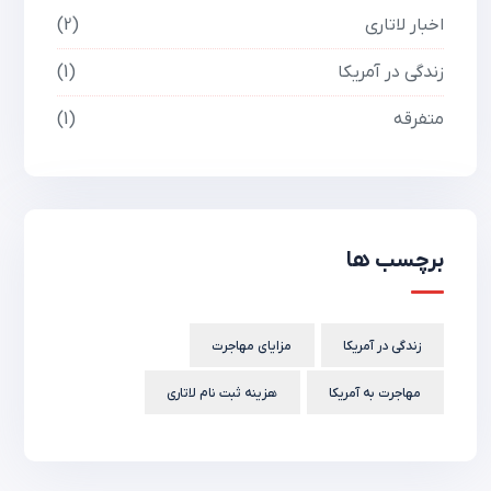
اخبار لاتاری
2
زندگی در آمریکا
1
متفرقه
1
برچسب ها
زندگی در آمریکا
مزایای مهاجرت
مهاجرت به آمریکا
هزینه ثبت نام لاتاری