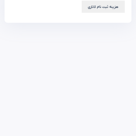
هزینه ثبت نام لاتاری