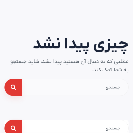
چیزی پیدا نشد
مطلبی که به دنبال آن هستید پیدا نشد، شاید جستجو
به شما کمک کند.