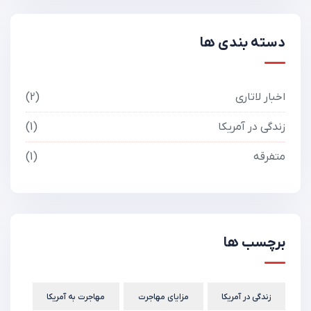
دسته بندی ها
اخبار لاتاری
2
زندگی در آمریکا
1
متفرقه
1
برچسب ها
زندگی در آمریکا
مزایای مهاجرت
مهاجرت به آمریکا