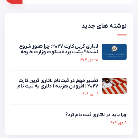
نوشته های جدید
لاتاری گرین کارت 2027؛ چرا هنوز شروع
نشده؟ پشت پرده سکوت وزارت خارجه
25 مهر 1404
تغییر مهم در ثبت‌نام لاتاری گرین کارت
۲۰۲۷ | افزودن هزینه ۱ دلاری به ثبت نام
9 مهر 1404
چرا باید در لاتاری ثبت نام کرد؟
8 مهر 1404