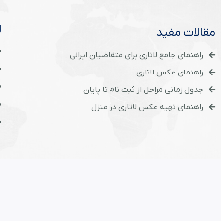
ل
مقالات مفید
راهنمای جامع لاتاری برای متقاضیان ایرانی
راهنمای عکس لاتاری
جدول زمانی مراحل از ثبت نام تا پایان
راهنمای تهیه عکس لاتاری در منزل