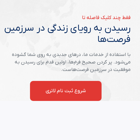
فقط چند کلیک فاصله تا
رسیدن به رویای زندگی در سرزمین
فرصت‌ها
با استفاده از خدمات ما، درهای جدیدی به روی شما گشوده
می‌شود. پر کردن صحیح فرم‌ها، اولین قدم برای رسیدن به
موفقیت در سرزمین فرصت‌هاست.
شروع ثبت نام لاتری