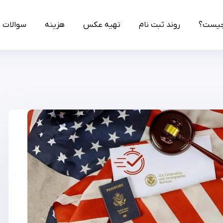
چیست؟
روند ثبت نام
تهیه عکس
هزینه
سوالات 