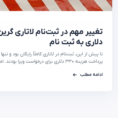
دلاری به ثبت نام
تا پیش از این، ثبت‌نام در لاتاری کاملاً رایگان بود و ت
ارسال فرم الکترونیکی، مبلغ ۱ دلار را از طریق درگاه رسمی دولت…
ادامه مطلب