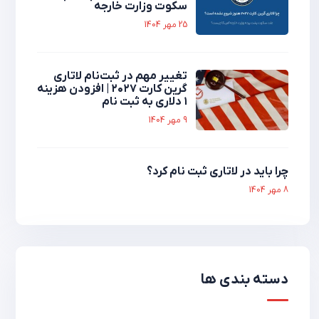
سکوت وزارت خارجه
25 مهر 1404
تغییر مهم در ثبت‌نام لاتاری
گرین کارت ۲۰۲۷ | افزودن هزینه
۱ دلاری به ثبت نام
9 مهر 1404
چرا باید در لاتاری ثبت نام کرد؟
8 مهر 1404
دسته بندی ها