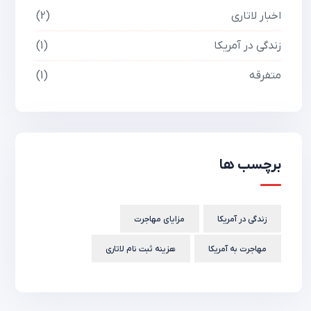
اخبار لاتاری
2
زندگی در آمریکا
1
متفرقه
1
برچسب ها
زندگی در آمریکا
مزایای مهاجرت
مهاجرت به آمریکا
هزینه ثبت نام لاتاری