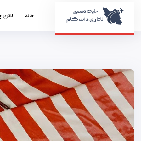
خانه
لاتری 