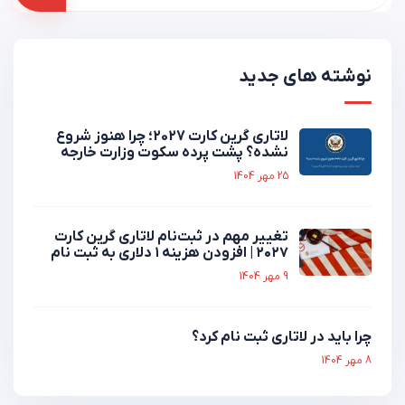
نوشته های جدید
لاتاری گرین کارت 2027؛ چرا هنوز شروع
نشده؟ پشت پرده سکوت وزارت خارجه
25 مهر 1404
تغییر مهم در ثبت‌نام لاتاری گرین کارت
۲۰۲۷ | افزودن هزینه ۱ دلاری به ثبت نام
9 مهر 1404
چرا باید در لاتاری ثبت نام کرد؟
8 مهر 1404