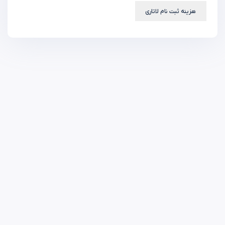
هزینه ثبت نام لاتاری