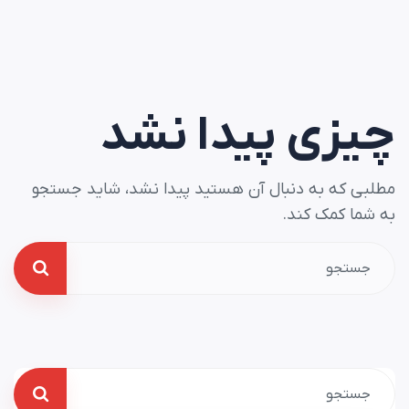
چیزی پیدا نشد
مطلبی که به دنبال آن هستید پیدا نشد، شاید جستجو
به شما کمک کند.