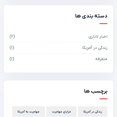
دسته بندی ها
اخبار لاتاری
2
زندگی در آمریکا
1
متفرقه
1
برچسب ها
زندگی در آمریکا
مزایای مهاجرت
مهاجرت به آمریکا